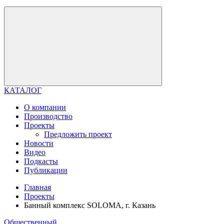
КАТАЛОГ
О компании
Производство
Проекты
Предложить проект
Новости
Видео
Подкасты
Публикации
Главная
Проекты
Банный комплекс SOLOMA, г. Казань
Общественный