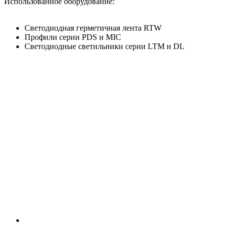
Использованное оборудование:
Светодиодная герметичная лента RTW
Профили серии PDS и MIC
Светодиодные светильники серии LTM и DL