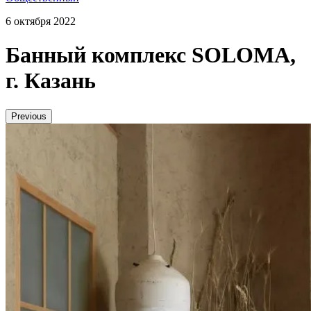
6 октября 2022
Банный комплекс SOLOMA,
г. Казань
Previous