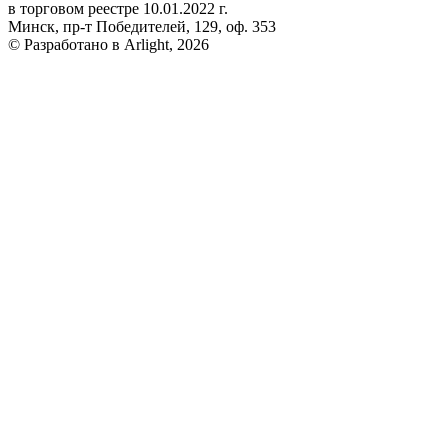
в торговом реестре 10.01.2022 г.
Минск, пр-т Победителей, 129, оф. 353
© Разработано в Arlight, 2026