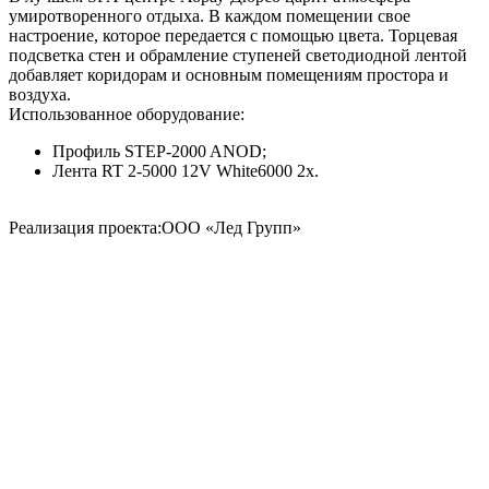
умиротворенного отдыха. В каждом помещении свое
настроение, которое передается с помощью цвета. Торцевая
подсветка стен и обрамление ступеней светодиодной лентой
добавляет коридорам и основным помещениям простора и
воздуха.
Использованное оборудование:
Профиль STEP-2000 ANOD;
Лента RT 2-5000 12V White6000 2x.
Реализация проекта:ООО «Лед Групп»