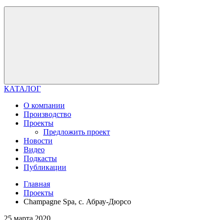
КАТАЛОГ
О компании
Производство
Проекты
Предложить проект
Новости
Видео
Подкасты
Публикации
Главная
Проекты
Champagne Spa, с. Абрау-Дюрсо
25 марта 2020