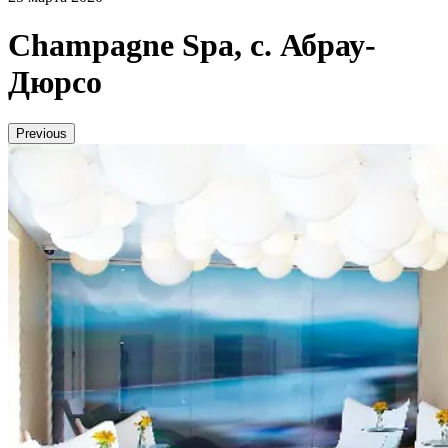
Champagne Spa, с. Абрау-
Дюрсо
Previous