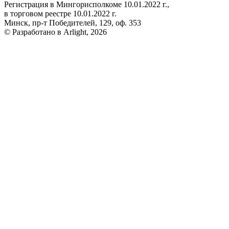
Регистрация в Мингорисполкоме 10.01.2022 г.,
в торговом реестре 10.01.2022 г.
Минск, пр-т Победителей, 129, оф. 353
© Разработано в Arlight, 2026