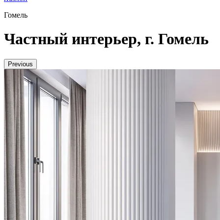
Гомель
Частный интерьер, г. Гомель
Previous