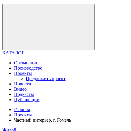
КАТАЛОГ
О компании
Производство
Проекты
Предложить проект
Новости
Видео
Подкасты
Публикации
Главная
Проекты
Частный интерьер, г. Гомель
Жилой