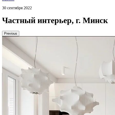
30 сентября 2022
Частный интерьер, г. Минск
Previous