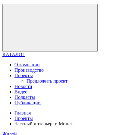
КАТАЛОГ
О компании
Производство
Проекты
Предложить проект
Новости
Видео
Подкасты
Публикации
Главная
Проекты
Частный интерьер, г. Минск
Жилой