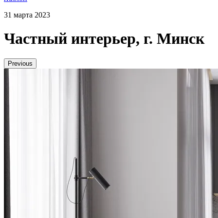
31 марта 2023
Частный интерьер, г. Минск
Previous