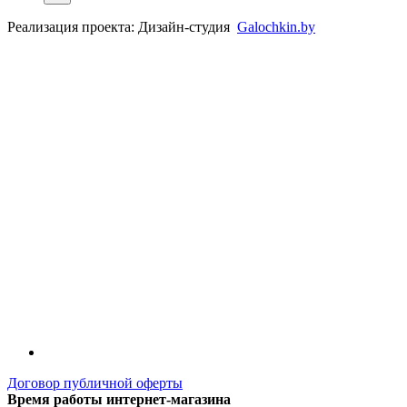
Реализация проекта: Дизайн-студия
Galochkin.by
Договор публичной оферты
Время работы интернет-магазина