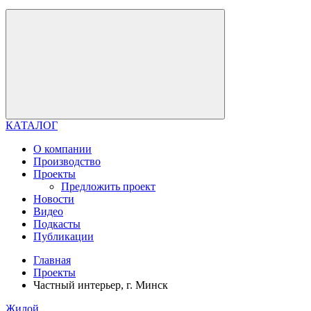
КАТАЛОГ
О компании
Производство
Проекты
Предложить проект
Новости
Видео
Подкасты
Публикации
Главная
Проекты
Частный интерьер, г. Минск
Жилой