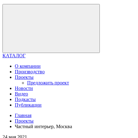
КАТАЛОГ
О компании
Производство
Проекты
Предложить проект
Новости
Видео
Подкасты
Публикации
Главная
Проекты
Частный интерьер, Москва
24 мая 2021