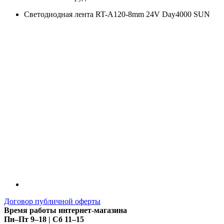
Светодиодная лента RT-A120-8mm 24V Day4000 SUN
Договор публичной оферты
Время работы интернет-магазина
Пн–Пт 9–18 | Сб 11–15