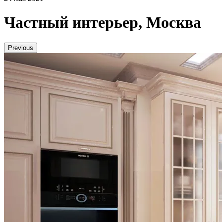
Частный интерьер, Москва
Previous