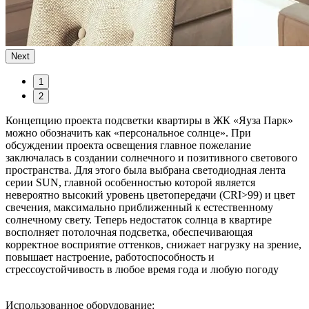
Next
1
2
Концепцию проекта подсветки квартиры в ЖК «Яуза Парк»
можно обозначить как «персональное солнце». При
обсуждении проекта освещения главное пожелание
заключалась в создании солнечного и позитивного светового
пространства. Для этого была выбрана светодиодная лента
серии SUN, главной особенностью которой является
невероятно высокий уровень цветопередачи (CRI>99) и цвет
свечения, максимально приближенный к естественному
солнечному свету. Теперь недостаток солнца в квартире
восполняет потолочная подсветка, обеспечивающая
корректное восприятие оттенков, снижает нагрузку на зрение,
повышает настроение, работоспособность и
стрессоустойчивость в любое время года и любую погоду
Использованное оборудование: