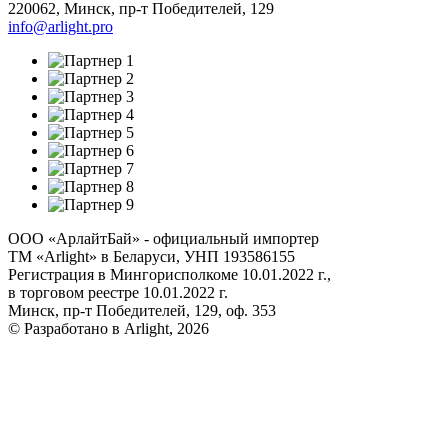
220062
,
Минск
,
пр-т Победителей, 129
info@arlight.pro
ООО «АрлайтБай» - официальный импортер
ТМ «Arlight» в Беларуси, УНП 193586155
Регистрация в Мингорисполкоме 10.01.2022 г.,
в торговом реестре 10.01.2022 г.
Минск, пр-т Победителей, 129, оф. 353
© Разработано в Arlight, 2026