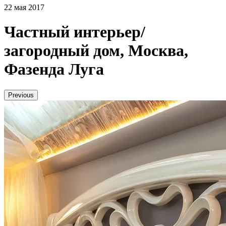
22 мая 2017
Частный интерьер/
загородный дом, Москва,
Фазенда Луга
Previous