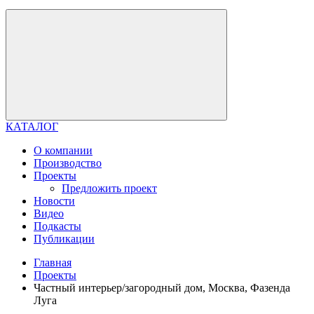
КАТАЛОГ
О компании
Производство
Проекты
Предложить проект
Новости
Видео
Подкасты
Публикации
Главная
Проекты
Частный интерьер/загородный дом, Москва, Фазенда
Луга