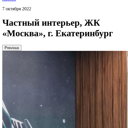
7 октября 2022
Частный интерьер, ЖК
«Москва», г. Екатеринбург
Previous