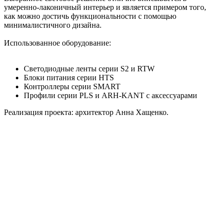
умеренно-лаконичный интерьер и является примером того,
как можно достичь функциональности с помощью
минималистичного дизайна.
Использованное оборудование:
Светодиодные ленты серии S2 и RTW
Блоки питания серии HTS
Контроллеры серии SMART
Профили серии PLS и ARH-KANT с аксессуарами
Реализация проекта: архитектор Анна Хащенко.