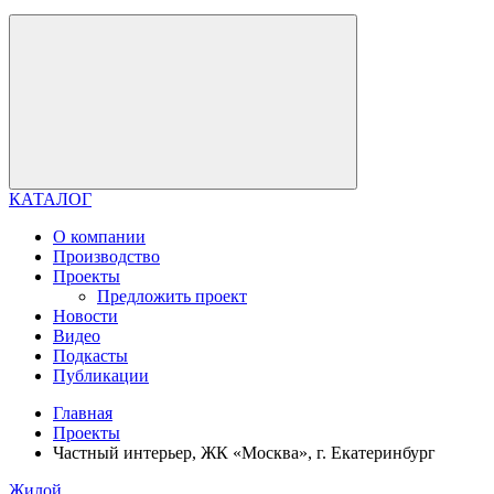
КАТАЛОГ
О компании
Производство
Проекты
Предложить проект
Новости
Видео
Подкасты
Публикации
Главная
Проекты
Частный интерьер, ЖК «Москва», г. Екатеринбург
Жилой