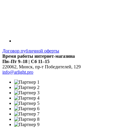
Договор публичной оферты
Время работы интернет-магазина
Пн–Пт 9–18 | Сб 11–15
220062
,
Минск
,
пр-т Победителей, 129
info@arlight.pro