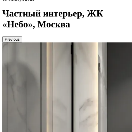
Частный интерьер, ЖК
«Небо», Москва
Previous