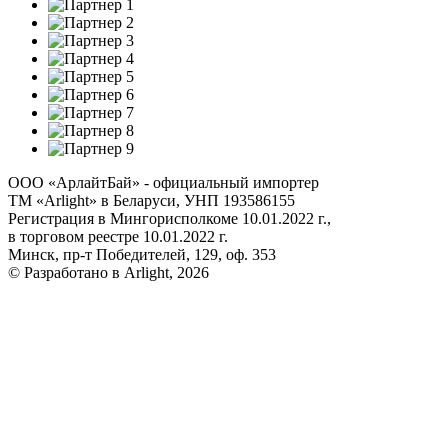
ООО «АрлайтБай» - официальный импортер
ТМ «Arlight» в Беларуси, УНП 193586155
Регистрация в Мингорисполкоме 10.01.2022 г.,
в торговом реестре 10.01.2022 г.
Минск, пр-т Победителей, 129, оф. 353
© Разработано в Arlight, 2026