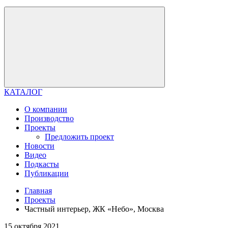
КАТАЛОГ
О компании
Производство
Проекты
Предложить проект
Новости
Видео
Подкасты
Публикации
Главная
Проекты
Частный интерьер, ЖК «Небо», Москва
15 октября 2021