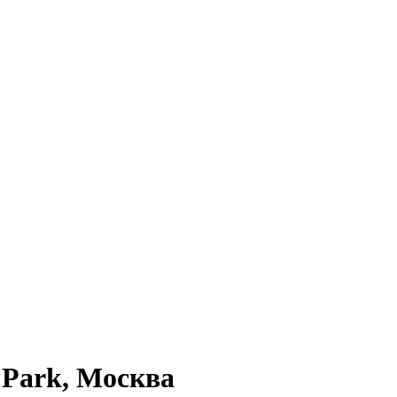
 Park, Москва