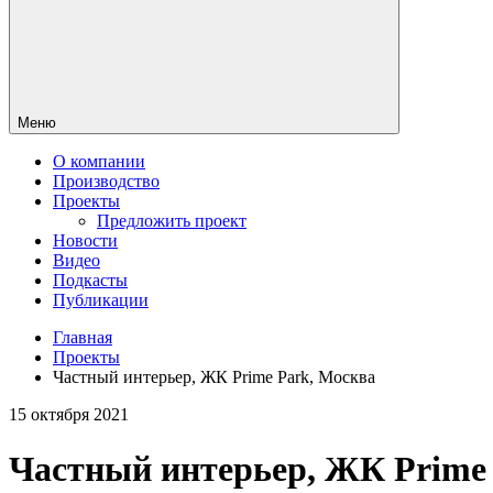
Меню
О компании
Производство
Проекты
Предложить проект
Новости
Видео
Подкасты
Публикации
Главная
Проекты
Частный интерьер, ЖК Prime Park, Москва
15 октября 2021
Частный интерьер, ЖК Prime