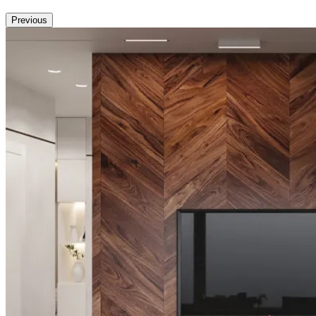
Previous