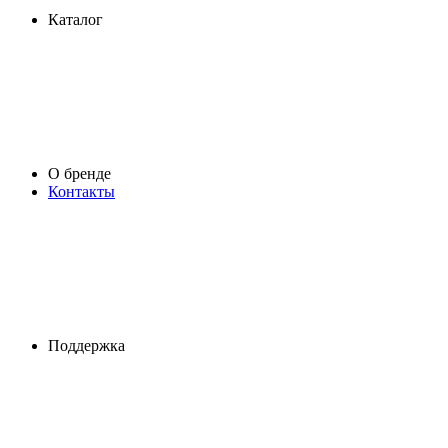
Каталог
О бренде
Контакты
Поддержка