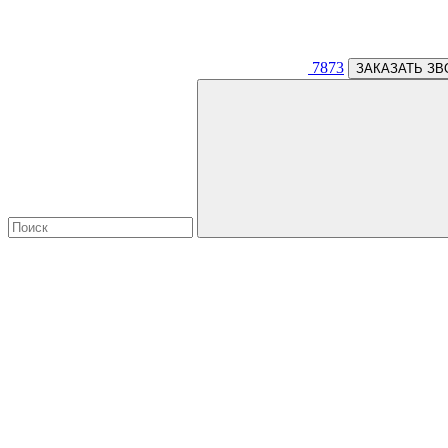
7873
ЗАКАЗАТЬ ЗВ