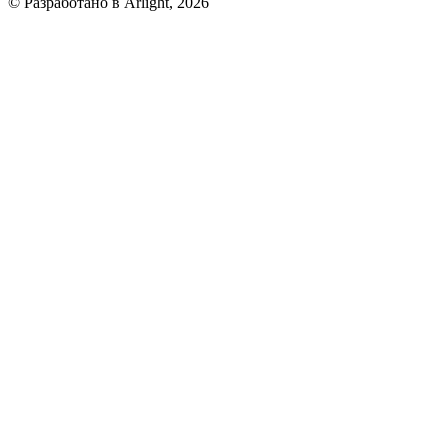
© Разработано в Arlight, 2026