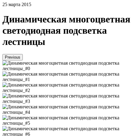
25 марта 2015
Динамическая многоцветная
светодиодная подсветка
лестницы
Previous