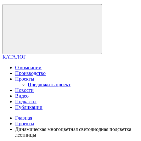
КАТАЛОГ
О компании
Производство
Проекты
Предложить проект
Новости
Видео
Подкасты
Публикации
Главная
Проекты
Динамическая многоцветная светодиодная подсветка
лестницы