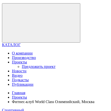
КАТАЛОГ
О компании
Производство
Проекты
Предложить проект
Новости
Видео
Подкасты
Публикации
Главная
Проекты
Фитнес-клуб World Class Олимпийский, Москва
Спортивный