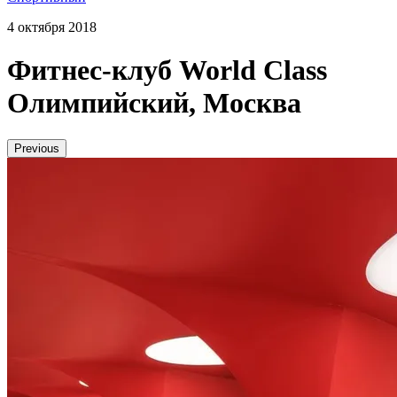
4 октября 2018
Фитнес-клуб World Class
Олимпийский, Москва
Previous