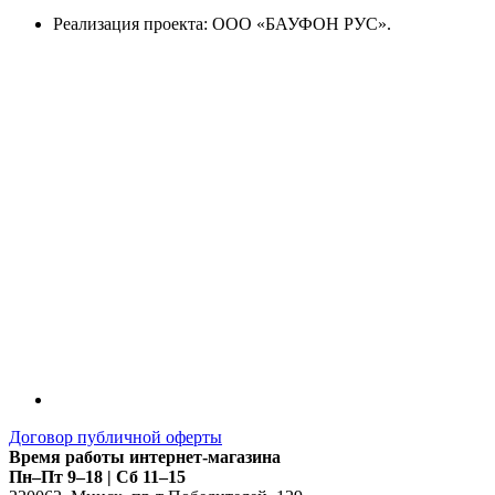
Реализация проекта: ООО «БАУФОН РУС».
Договор публичной оферты
Время работы интернет-магазина
Пн–Пт 9–18 | Сб 11–15