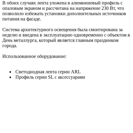
В обоих случаях лента уложена в алюминиевый профиль с
опаловым экраном и рассчитана на напряжение 230 Вт, что
позволило избежать установки дополнительных источников
питания на фасаде.
Система архитектурного освещения была смонтирована за
неделю и введена в эксплуатацию одновременно с объектом в
День металлурга, который является главным праздником
города.
Использованное оборудование:
Светодиодная лента серии ARL
Профиль серии SL с аксессуарами