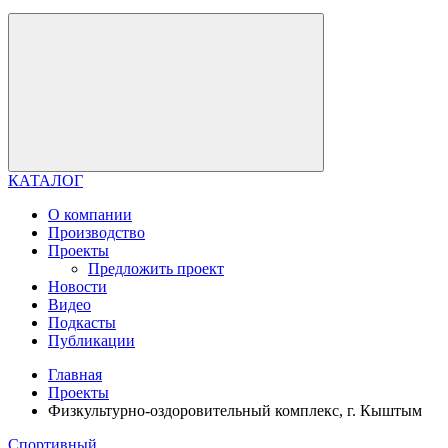
КАТАЛОГ
О компании
Производство
Проекты
Предложить проект
Новости
Видео
Подкасты
Публикации
Главная
Проекты
Физкультурно-оздоровительный комплекс, г. Кыштым
Спортивный