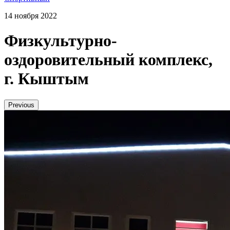
14 ноября 2022
Физкультурно-
оздоровительный комплекс,
г. Кыштым
Previous