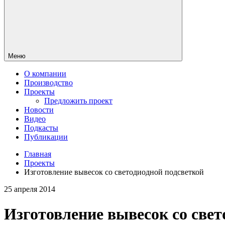
Меню
О компании
Производство
Проекты
Предложить проект
Новости
Видео
Подкасты
Публикации
Главная
Проекты
Изготовление вывесок со светодиодной подсветкой
25 апреля 2014
Изготовление вывесок со свет