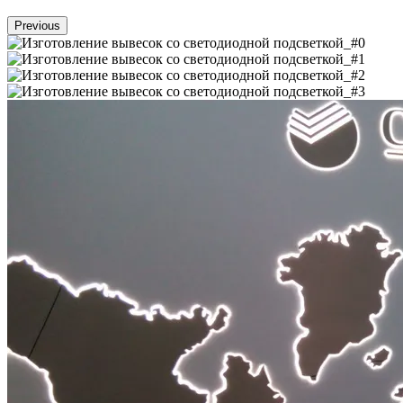
Previous