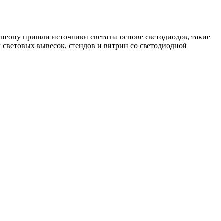
 неону пришли источники света на основе светодиодов, такие
 световых вывесок, стендов и витрин со светодиодной