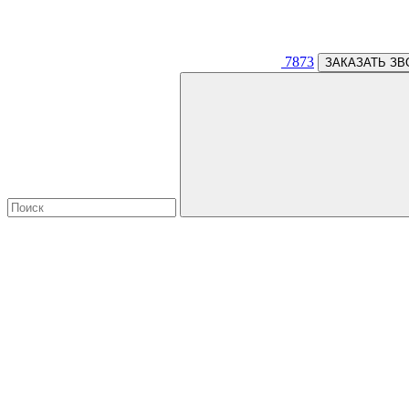
7873
ЗАКАЗАТЬ ЗВ