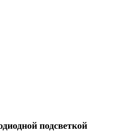
одиодной подсветкой