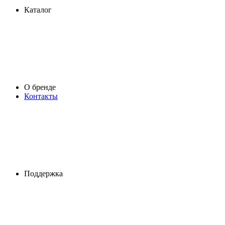
Каталог
О бренде
Контакты
Поддержка