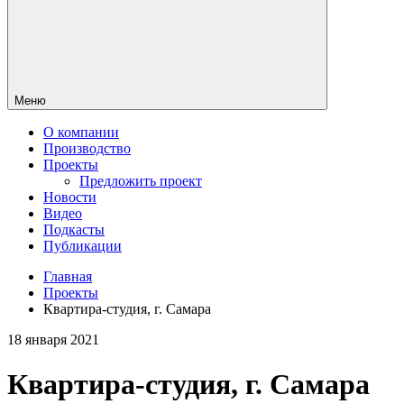
Меню
О компании
Производство
Проекты
Предложить проект
Новости
Видео
Подкасты
Публикации
Главная
Проекты
Квартира-студия, г. Самара
18 января 2021
Квартира-студия, г. Самара