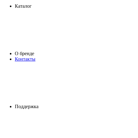
Каталог
О бренде
Контакты
Поддержка