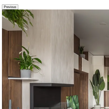
Previous