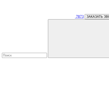
7873
ЗАКАЗАТЬ ЗВ