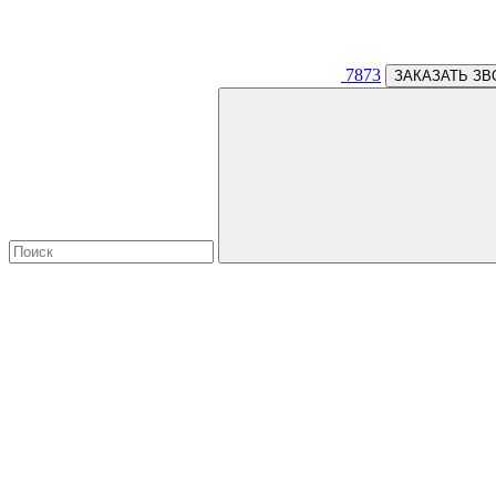
7873
ЗАКАЗАТЬ ЗВ