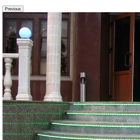
Previous