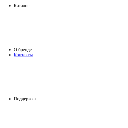
Каталог
О бренде
Контакты
Поддержка