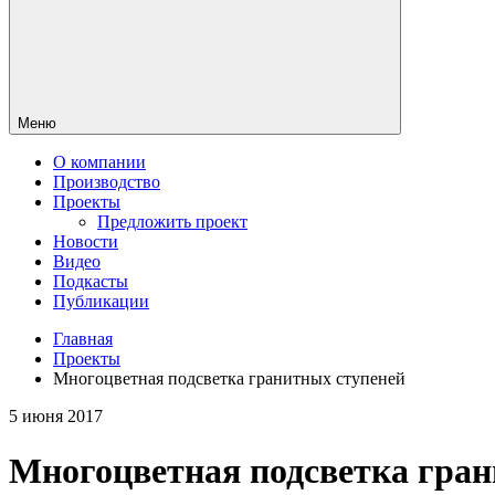
Меню
О компании
Производство
Проекты
Предложить проект
Новости
Видео
Подкасты
Публикации
Главная
Проекты
Многоцветная подсветка гранитных ступеней
5 июня 2017
Многоцветная подсветка гран