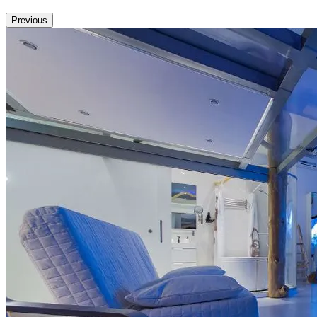
Previous