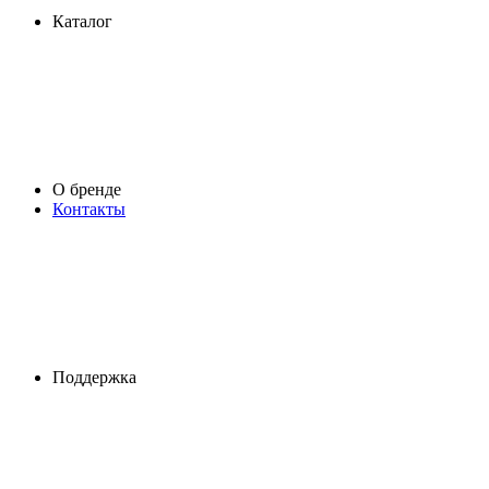
Каталог
О бренде
Контакты
Поддержка