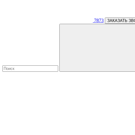
7873
ЗАКАЗАТЬ ЗВ