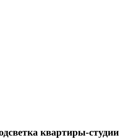
одсветка квартиры-студии