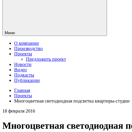
Меню
О компании
Производство
Проекты
Предложить проект
Новости
Видео
Подкасты
Публикации
Главная
Проекты
Многоцветная светодиодная подсветка квартиры-студии
18 февраля 2016
Многоцветная светодиодная п