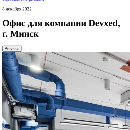
8 декабря 2022
Офис для компании Devxed,
г. Минск
Previous