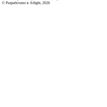
© Разработано в Arlight, 2026