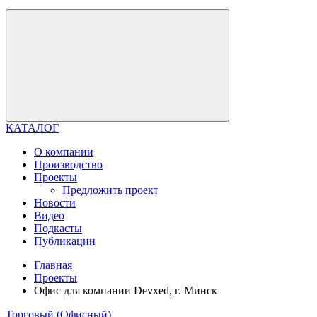
КАТАЛОГ
О компании
Производство
Проекты
Предложить проект
Новости
Видео
Подкасты
Публикации
Главная
Проекты
Офис для компании Devxed, г. Минск
Торговый (Офисный)