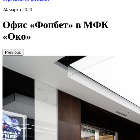
24 марта 2020
Офис «Фонбет» в МФК
«Око»
Previous