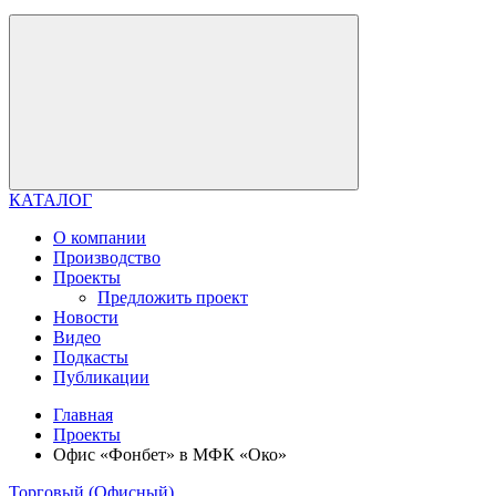
КАТАЛОГ
О компании
Производство
Проекты
Предложить проект
Новости
Видео
Подкасты
Публикации
Главная
Проекты
Офис «Фонбет» в МФК «Око»
Торговый (Офисный)