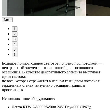
Next
1
2
3
4
5
6
Большое прямоугольное световое полотно под потолком —
центральный элемент, выполняющий роль основного
освещения. В качестве декоративного элемента выступает
яркая световая
полоса, которая отражается в черном глянцевом потолке и
зеркальных стенах, визуально расширяя границы
пространства.
Использованное оборудование:
Лента RTW 2-5000PS-50m 24V Day4000 (IP67);