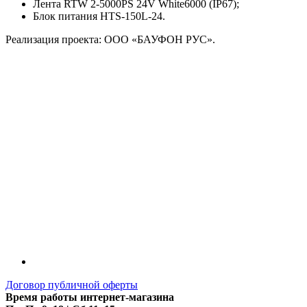
Лента RTW 2-5000PS 24V White6000 (IP67);
Блок питания HTS-150L-24.
Реализация проекта: ООО «БАУФОН РУС».
Договор публичной оферты
Время работы интернет-магазина