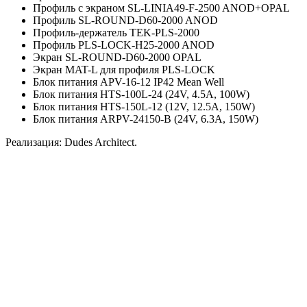
Профиль с экраном SL-LINIA49-F-2500 ANOD+OPAL
Профиль SL-ROUND-D60-2000 ANOD
Профиль-держатель TEK-PLS-2000
Профиль PLS-LOCK-H25-2000 ANOD
Экран SL-ROUND-D60-2000 OPAL
Экран MAT-L для профиля PLS-LOCK
Блок питания APV-16-12 IP42 Mean Well
Блок питания HTS-100L-24 (24V, 4.5A, 100W)
Блок питания HTS-150L-12 (12V, 12.5A, 150W)
Блок питания ARPV-24150-B (24V, 6.3A, 150W)
Реализация: Dudes Architect.