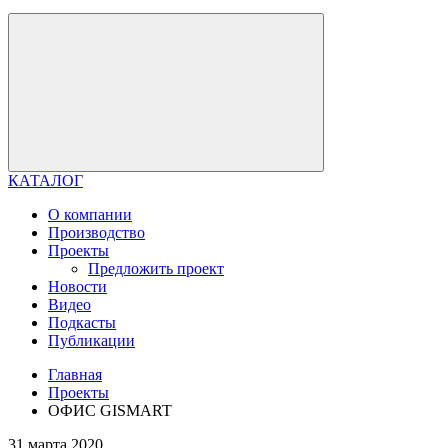
КАТАЛОГ
О компании
Производство
Проекты
Предложить проект
Новости
Видео
Подкасты
Публикации
Главная
Проекты
ОФИС GISMART
31 марта 2020