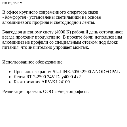
интересам.
В офисе крупного современного оператора связи
«Комфортел» установлены светильники на основе
алюминиевого профиля и светодиодной ленты.
Благодаря дневному свету (4000 К) рабочий день сотрудников
всегда проходит продуктивно. В проекте были использованы
алюминиевые профили со специальным отсеком под блоки
питания, что значительно упрощает монтаж.
Использованное оборудование:
Профиль с экраном SL-LINE-5050-2500 ANOD+OPAL
Лента RT 2-2500 24V Day4000 4x2
Блок питания ARV-KL24100
Реализация проекта: ООО «Энергопрофит».