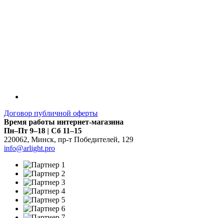
Договор публичной оферты
Время работы интернет-магазина
Пн–Пт 9–18 | Сб 11–15
220062
,
Минск
,
пр-т Победителей, 129
info@arlight.pro