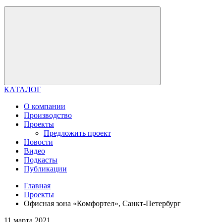
КАТАЛОГ
О компании
Производство
Проекты
Предложить проект
Новости
Видео
Подкасты
Публикации
Главная
Проекты
Офисная зона «Комфортел», Санкт-Петербург
11 марта 2021