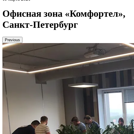
Офисная зона «Комфортел»,
Санкт-Петербург
Previous