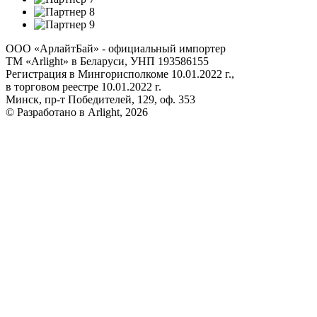
ООО «АрлайтБай» - официальный импортер
ТМ «Arlight» в Беларуси, УНП 193586155
Регистрация в Мингорисполкоме 10.01.2022 г.,
в торговом реестре 10.01.2022 г.
Минск, пр-т Победителей, 129, оф. 353
© Разработано в Arlight, 2026