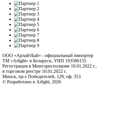
ООО «АрлайтБай» - официальный импортер
ТМ «Arlight» в Беларуси, УНП 193586155
Регистрация в Мингорисполкоме 10.01.2022 г.,
в торговом реестре 10.01.2022 г.
Минск, пр-т Победителей, 129, оф. 353
© Разработано в Arlight, 2026