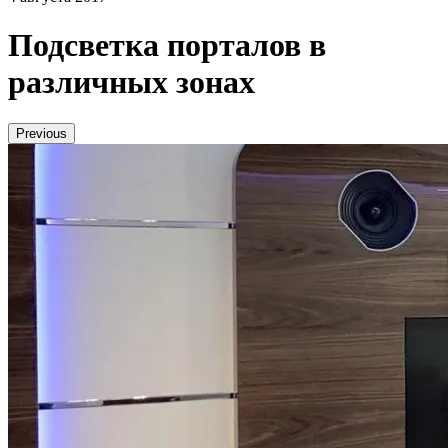
Подсветка порталов в
различных зонах
Previous