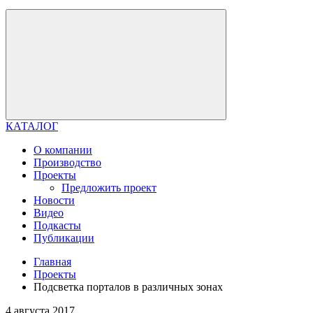
КАТАЛОГ
О компании
Производство
Проекты
Предложить проект
Новости
Видео
Подкасты
Публикации
Главная
Проекты
Подсветка порталов в различных зонах
4 августа 2017