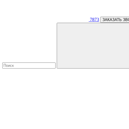
7873
ЗАКАЗАТЬ ЗВ