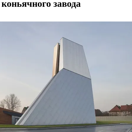
 коньячного завода