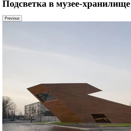
Подсветка в музее-хранилище
Previous