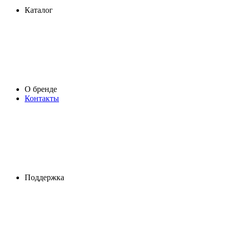
Каталог
О бренде
Контакты
Поддержка