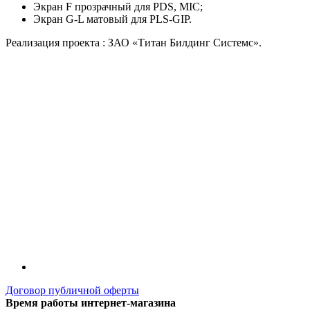
Экран F прозрачный для PDS, MIC;
Экран G-L матовый для PLS-GIP.
Реализация проекта : ЗАО «Титан Билдинг Системс».
Договор публичной оферты
Время работы интернет-магазина