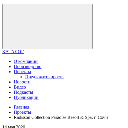
КАТАЛОГ
О компании
Производство
Проекты
Предложить проект
Новости
Видео
Подкасты
Публикации
Главная
Проекты
Radisson Collection Paradise Resort & Spa, г. Сочи
14 мая 2020