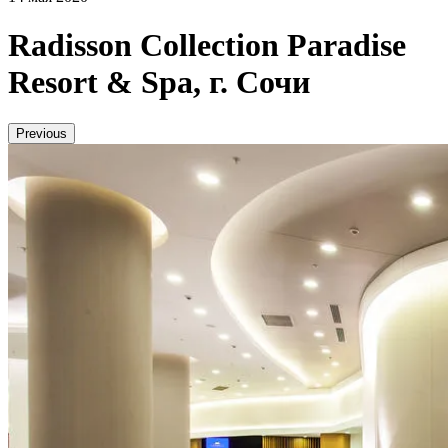
Radisson Collection Paradise
Resort & Spa, г. Сочи
Previous