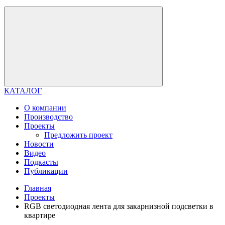
КАТАЛОГ
О компании
Производство
Проекты
Предложить проект
Новости
Видео
Подкасты
Публикации
Главная
Проекты
RGB светодиодная лента для закарнизной подсветки в
квартире