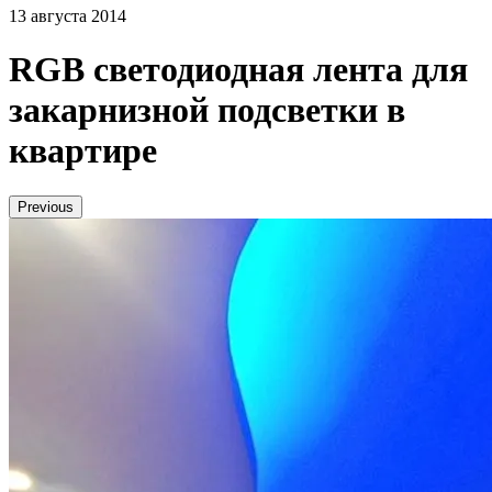
13 августа 2014
RGB светодиодная лента для
закарнизной подсветки в
квартире
Previous