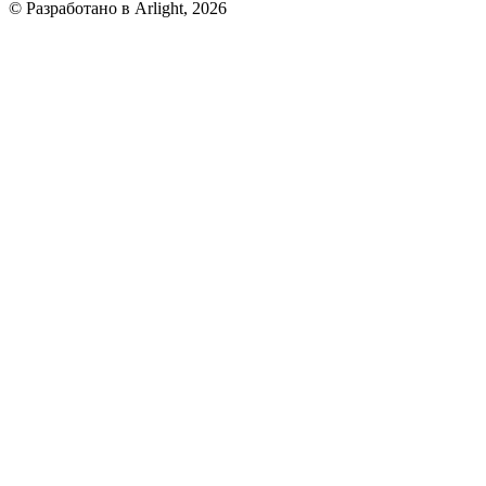
© Разработано в Arlight, 2026