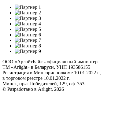
ООО «АрлайтБай» - официальный импортер
ТМ «Arlight» в Беларуси, УНП 193586155
Регистрация в Мингорисполкоме 10.01.2022 г.,
в торговом реестре 10.01.2022 г.
Минск, пр-т Победителей, 129, оф. 353
© Разработано в Arlight, 2026