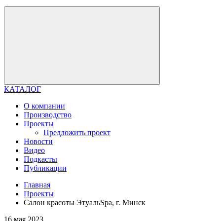
КАТАЛОГ
О компании
Производство
Проекты
Предложить проект
Новости
Видео
Подкасты
Публикации
Главная
Проекты
Салон красоты ЭтуальSpa, г. Минск
16 мая 2023