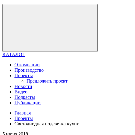
КАТАЛОГ
О компании
Производство
Проекты
Предложить проект
Новости
Видео
Подкасты
Публикации
Главная
Проекты
Светодиодная подсветка кухни
5 июня 2018