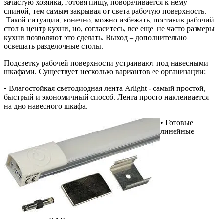
зачастую хозяйка, готовя пищу, поворачивается к нему
спиной, тем самым закрывая от света рабочую поверхность.
Такой ситуации, конечно, можно избежать, поставив рабочий
стол в центр кухни, но, согласитесь, все еще не часто размеры
кухни позволяют это сделать. Выход – дополнительно
освещать разделочные столы.
Подсветку рабочей поверхности устраивают под навесными
шкафами. Существует несколько вариантов ее организации:
• Влагостойкая светодиодная лента Arlight - самый простой,
быстрый и экономичный способ. Лента просто наклеивается
на дно навесного шкафа.
• Готовые
линейные