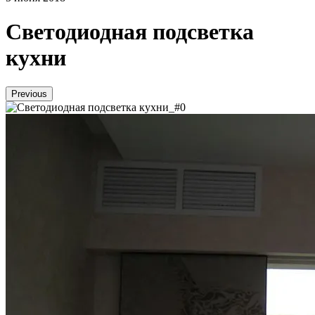
Светодиодная подсветка
кухни
Previous