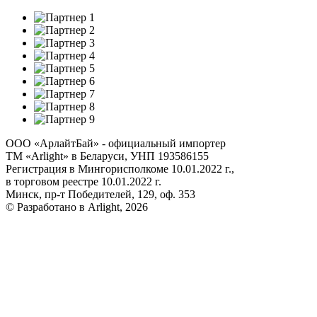
ООО «АрлайтБай» - официальный импортер
ТМ «Arlight» в Беларуси, УНП 193586155
Регистрация в Мингорисполкоме 10.01.2022 г.,
в торговом реестре 10.01.2022 г.
Минск, пр-т Победителей, 129, оф. 353
© Разработано в Arlight, 2026