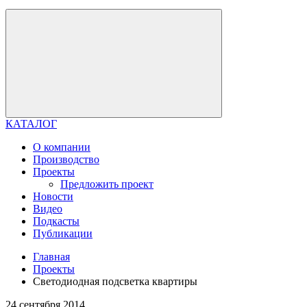
КАТАЛОГ
О компании
Производство
Проекты
Предложить проект
Новости
Видео
Подкасты
Публикации
Главная
Проекты
Светодиодная подсветка квартиры
24 сентября 2014