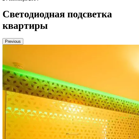
Светодиодная подсветка
квартиры
Previous