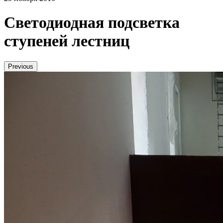
Светодиодная подсветка
ступеней лестниц
Previous