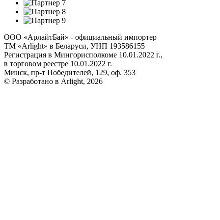
ООО «АрлайтБай» - официальный импортер
ТМ «Arlight» в Беларуси, УНП 193586155
Регистрация в Мингорисполкоме 10.01.2022 г.,
в торговом реестре 10.01.2022 г.
Минск, пр-т Победителей, 129, оф. 353
© Разработано в Arlight, 2026