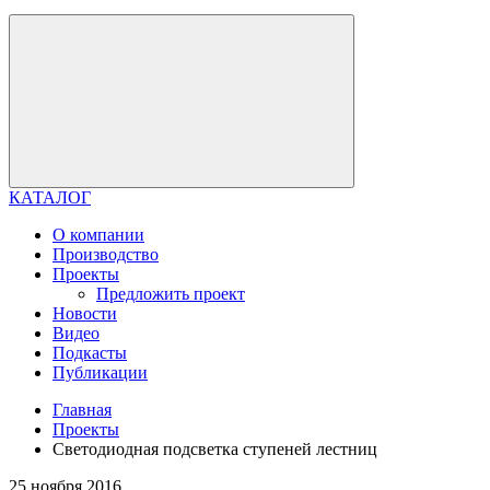
КАТАЛОГ
О компании
Производство
Проекты
Предложить проект
Новости
Видео
Подкасты
Публикации
Главная
Проекты
Светодиодная подсветка ступеней лестниц
25 ноября 2016