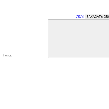
7873
ЗАКАЗАТЬ ЗВ