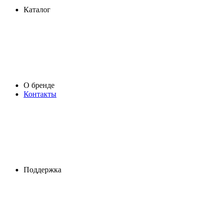
Каталог
О бренде
Контакты
Поддержка