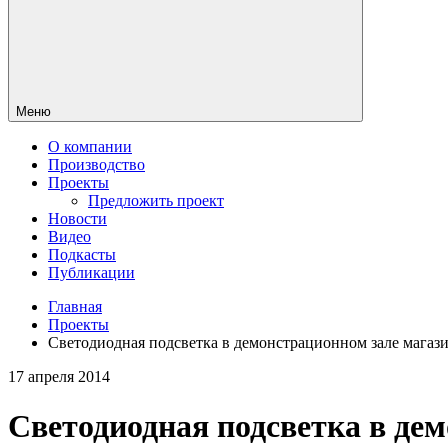
Меню
О компании
Производство
Проекты
Предложить проект
Новости
Видео
Подкасты
Публикации
Главная
Проекты
Светодиодная подсветка в демонстрационном зале магаз
17 апреля 2014
Светодиодная подсветка в де