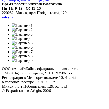
Время работы интернет-магазина
Пн–Пт 9–18 | Сб 11–15
220062
,
Минск
,
пр-т Победителей, 129
info@arlight.pro
ООО «АрлайтБай» - официальный импортер
ТМ «Arlight» в Беларуси, УНП 193586155
Регистрация в Мингорисполкоме 10.01.2022 г.,
в торговом реестре 10.01.2022 г.
Минск, пр-т Победителей, 129, оф. 353
© Разработано в Arlight, 2026