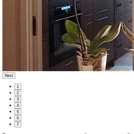
Next
1
2
3
4
5
6
7