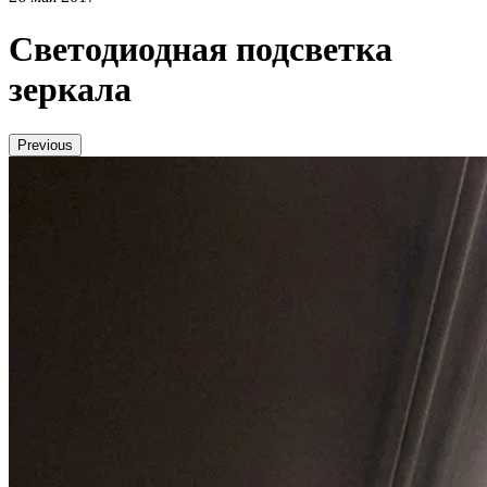
Светодиодная подсветка
зеркала
Previous