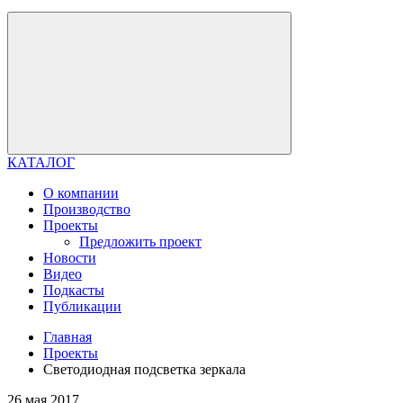
КАТАЛОГ
О компании
Производство
Проекты
Предложить проект
Новости
Видео
Подкасты
Публикации
Главная
Проекты
Светодиодная подсветка зеркала
26 мая 2017