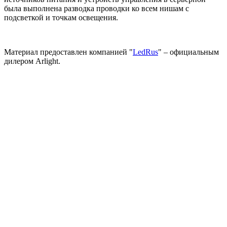
была выполнена разводка проводки ко всем нишам с
подсветкой и точкам освещения.
Материал предоставлен компанией "
LedRus
" – официальным
дилером Arlight.