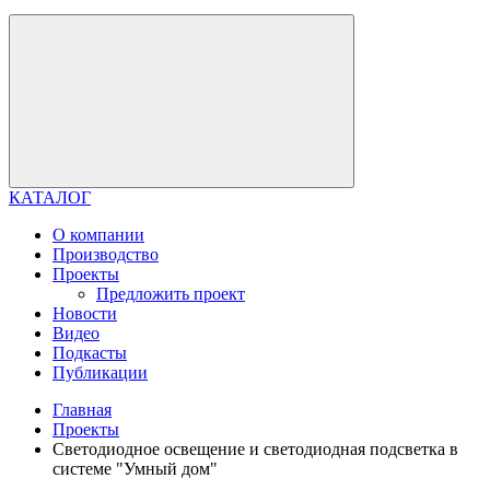
КАТАЛОГ
О компании
Производство
Проекты
Предложить проект
Новости
Видео
Подкасты
Публикации
Главная
Проекты
Светодиодное освещение и светодиодная подсветка в
системе "Умный дом"