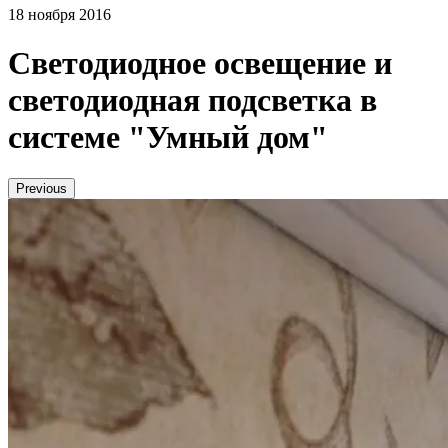
18 ноября 2016
Светодиодное освещение и
светодиодная подсветка в
системе "Умный дом"
Previous