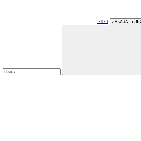
7873
ЗАКАЗАТЬ ЗВ