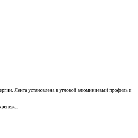
энергии. Лента установлена в угловой алюминиевый профиль и
крепежа.