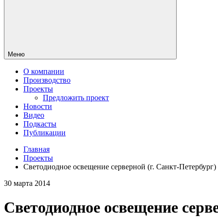
Меню
О компании
Производство
Проекты
Предложить проект
Новости
Видео
Подкасты
Публикации
Главная
Проекты
Светодиодное освещение серверной (г. Санкт-Петербург)
30 марта 2014
Светодиодное освещение серве