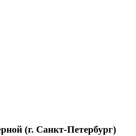
рной (г. Санкт-Петербург)