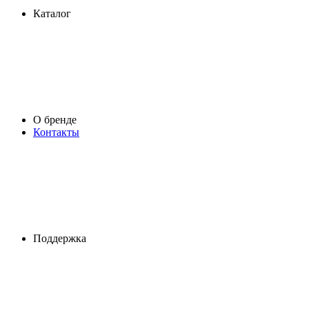
Каталог
О бренде
Контакты
Поддержка