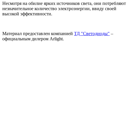
Несмотря на обилие ярких источников света, они потребляют
незначительное количество электроэнергии, ввиду своей
высокой эффективности.
Материал предоставлен компанией
ТД "Светодиоды"
–
официальным дилером Arlight.