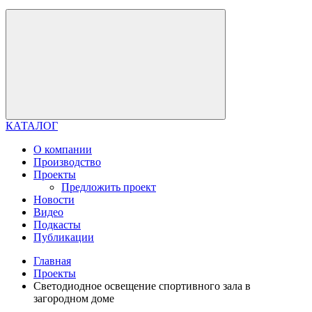
КАТАЛОГ
О компании
Производство
Проекты
Предложить проект
Новости
Видео
Подкасты
Публикации
Главная
Проекты
Светодиодное освещение спортивного зала в
загородном доме