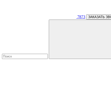
7873
ЗАКАЗАТЬ ЗВ