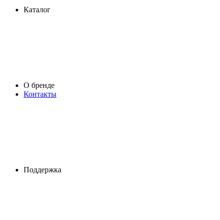
Каталог
О бренде
Контакты
Поддержка