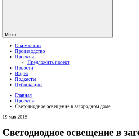
Меню
О компании
Производство
Проекты
Предложить проект
Новости
Видео
Подкасты
Публикации
Главная
Проекты
Светодиодное освещение в загородном доме
19 мая 2015
Светодиодное освещение в за