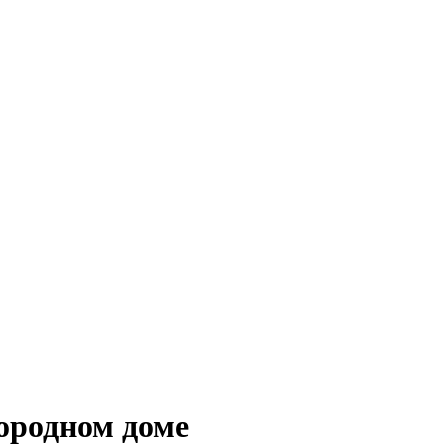
городном доме