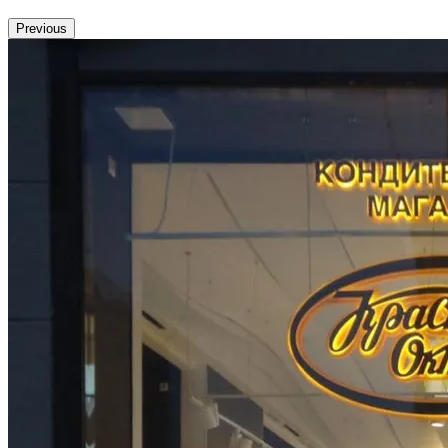
Previous