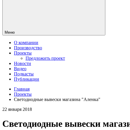
Меню
О компании
Производство
Проекты
Предложить проект
Новости
Видео
Подкасты
Публикации
Главная
Проекты
Светодиодные вывески магазина "Аленка"
22 января 2018
Светодиодные вывески магаз