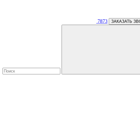
7873
ЗАКАЗАТЬ ЗВ