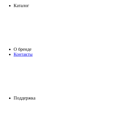
Каталог
О бренде
Контакты
Поддержка