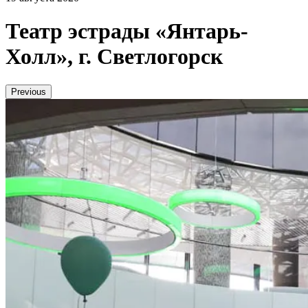
Театр эстрады «Янтарь-
Холл», г. Светлогорск
Previous