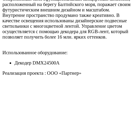
расположенный на берегу Балтийского моря, поражает своим
футуристическим внешним дизайном и масштабом.
Внутренне пространство продумано также креативно. В
качестве освещения использованы дизайнерские подвесные
светильники с многоцветной лентой. Управление цветом
осуществляется с помощью декодера для RGB-лент, который
позволяет получить более 16 млн. ярких оттенков.
Использованное оборудование:
Декодер DMX24500A
Реализация проекта : ООО «Партнер»