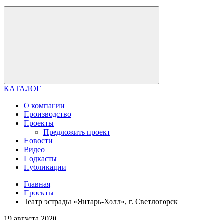
КАТАЛОГ
О компании
Производство
Проекты
Предложить проект
Новости
Видео
Подкасты
Публикации
Главная
Проекты
Театр эстрады «Янтарь-Холл», г. Светлогорск
19 августа 2020