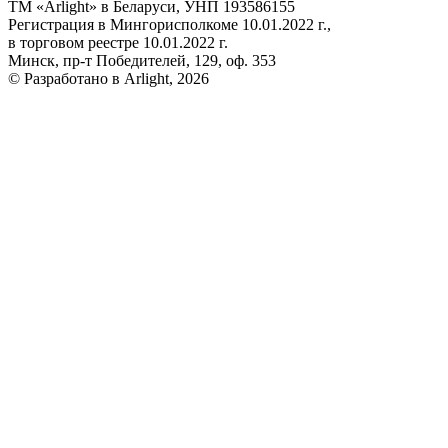
ТМ «Arlight» в Беларуси, УНП 193586155
Регистрация в Мингорисполкоме 10.01.2022 г.,
в торговом реестре 10.01.2022 г.
Минск, пр-т Победителей, 129, оф. 353
© Разработано в Arlight, 2026