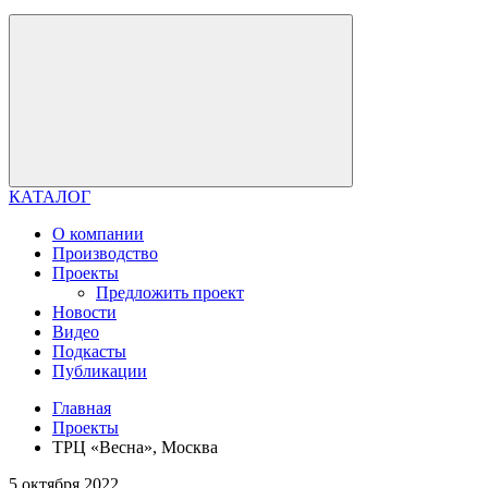
КАТАЛОГ
О компании
Производство
Проекты
Предложить проект
Новости
Видео
Подкасты
Публикации
Главная
Проекты
ТРЦ «Весна», Москва
5 октября 2022