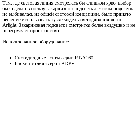
Там, где световая линия смотрелась бы слишком ярко, выбор
был сделан в пользу закарнизной подсветки. Чтобы подсветка
не выбивалась из общей световой концепции, было принято
решение использовать ту же модель светодиодной ленты
Arlight. Закарнизная подсветка смотрится более воздушно и не
перегружает пространство.
Использованное оборудование:
Светодиодные ленты серии RT-A160
Блоки питания серии ARPV