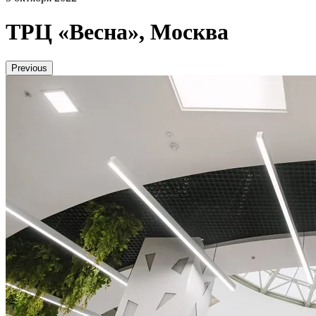
ТРЦ «Весна», Москва
Previous