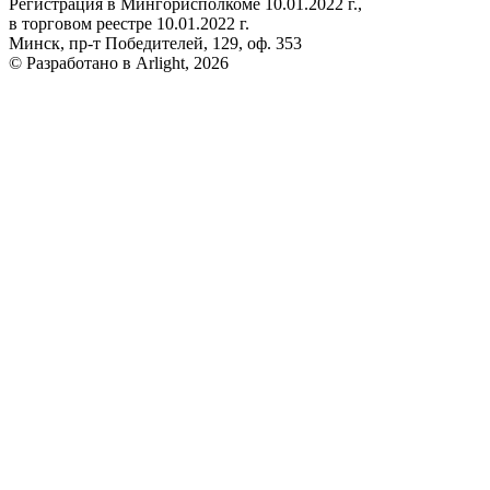
Регистрация в Мингорисполкоме 10.01.2022 г.,
в торговом реестре 10.01.2022 г.
Минск, пр-т Победителей, 129, оф. 353
© Разработано в Arlight, 2026