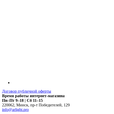
Договор публичной оферты
Время работы интернет-магазина
Пн–Пт 9–18 | Сб 11–15
220062
,
Минск
,
пр-т Победителей, 129
info@arlight.pro