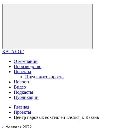
КАТАЛОГ
О компании
Производство
Проекты
Предложить проект
Новости
Видео
Подкасты
Публикации
Главная
Проекты
Центр паровых коктейлей District, г. Казань
4 февраля 2022