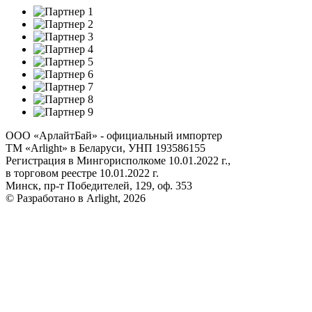
ООО «АрлайтБай» - официальный импортер
ТМ «Arlight» в Беларуси, УНП 193586155
Регистрация в Мингорисполкоме 10.01.2022 г.,
в торговом реестре 10.01.2022 г.
Минск, пр-т Победителей, 129, оф. 353
© Разработано в Arlight, 2026