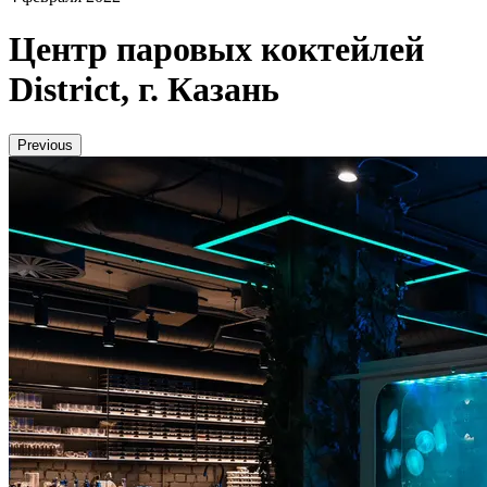
Центр паровых коктейлей
District, г. Казань
Previous