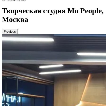
Творческая студия Mo People,
Москва
Previous