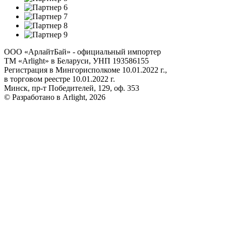
ООО «АрлайтБай» - официальный импортер
ТМ «Arlight» в Беларуси, УНП 193586155
Регистрация в Мингорисполкоме 10.01.2022 г.,
в торговом реестре 10.01.2022 г.
Минск, пр-т Победителей, 129, оф. 353
© Разработано в Arlight, 2026