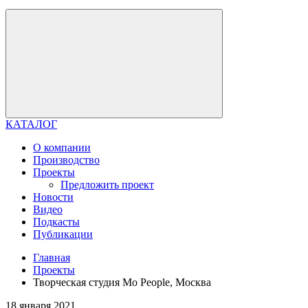
КАТАЛОГ
О компании
Производство
Проекты
Предложить проект
Новости
Видео
Подкасты
Публикации
Главная
Проекты
Творческая студия Mo People, Москва
18 января 2021