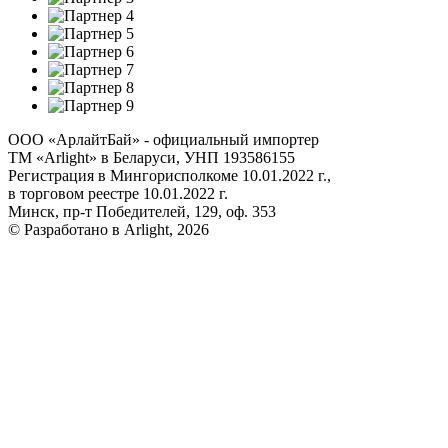
ООО «АрлайтБай» - официальный импортер
ТМ «Arlight» в Беларуси, УНП 193586155
Регистрация в Мингорисполкоме 10.01.2022 г.,
в торговом реестре 10.01.2022 г.
Минск, пр-т Победителей, 129, оф. 353
© Разработано в Arlight, 2026