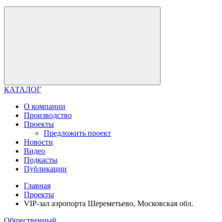
КАТАЛОГ
О компании
Производство
Проекты
Предложить проект
Новости
Видео
Подкасты
Публикации
Главная
Проекты
VIP-зал аэропорта Шереметьево, Московская обл.
Общественный