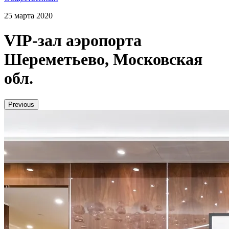
25 марта 2020
VIP-зал аэропорта
Шереметьево, Московская
обл.
Previous