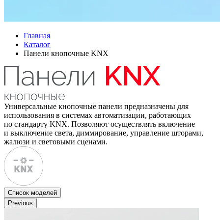
Главная
Каталог
Панели кнопочные KNX
Универсальные кнопочные панели предназначены для
использования в системах автоматизации, работающих
по стандарту KNX. Позволяют осуществлять включение
и выключение света, диммирование, управление шторами,
жалюзи и световыми сценами.
Список моделей
Previous