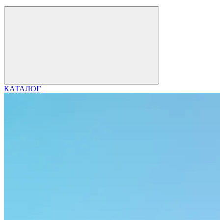
КАТАЛОГ