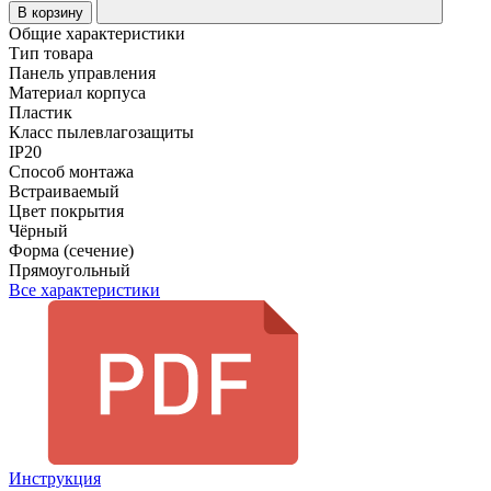
В корзину
Общие характеристики
Тип товара
Панель управления
Материал корпуса
Пластик
Класс пылевлагозащиты
IP20
Способ монтажа
Встраиваемый
Цвет покрытия
Чёрный
Форма (сечение)
Прямоугольный
Все характеристики
Инструкция