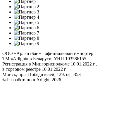
ООО «АрлайтБай» - официальный импортер
ТМ «Arlight» в Беларуси, УНП 193586155
Регистрация в Мингорисполкоме 10.01.2022 г.,
в торговом реестре 10.01.2022 г.
Минск, пр-т Победителей, 129, оф. 353
© Разработано в Arlight, 2026