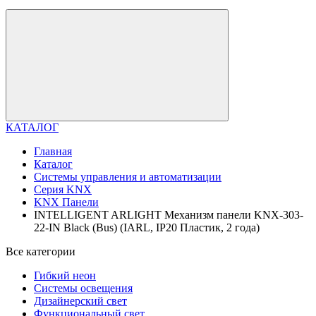
КАТАЛОГ
Главная
Каталог
Системы управления и автоматизации
Серия KNX
KNX Панели
INTELLIGENT ARLIGHT Механизм панели KNX-303-
22-IN Black (Bus) (IARL, IP20 Пластик, 2 года)
Все категории
Гибкий неон
Системы освещения
Дизайнерский свет
Функциональный свет