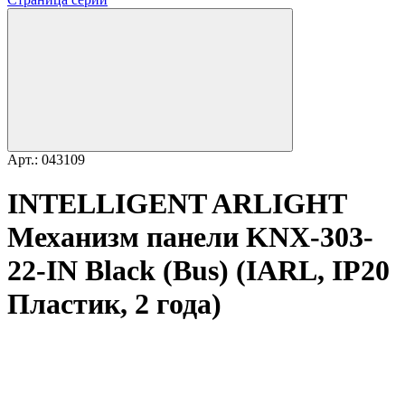
Арт.: 043109
INTELLIGENT ARLIGHT
Механизм панели KNX-303-
22-IN Black (Bus) (IARL, IP20
Пластик, 2 года)