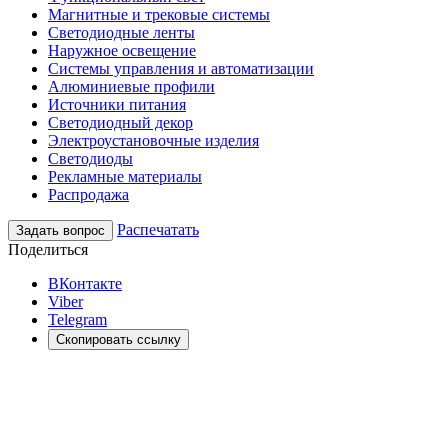
Магнитные и трековые системы
Светодиодные ленты
Наружное освещение
Системы управления и автоматизации
Алюминиевые профили
Источники питания
Светодиодный декор
Электроустановочные изделия
Светодиоды
Рекламные материалы
Распродажа
Распечатать
Задать вопрос
Поделиться
ВКонтакте
Viber
Telegram
Скопировать ссылку