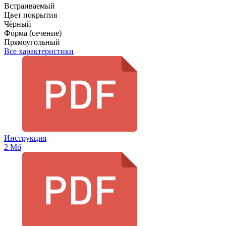
Встраиваемый
Цвет покрытия
Чёрный
Форма (сечение)
Прямоугольный
Все характеристики
Инструкция
2 Мб