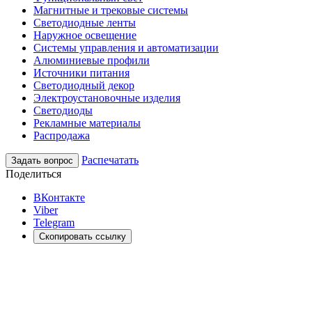
Магнитные и трековые системы
Светодиодные ленты
Наружное освещение
Системы управления и автоматизации
Алюминиевые профили
Источники питания
Светодиодный декор
Электроустановочные изделия
Светодиоды
Рекламные материалы
Распродажа
Распечатать
Задать вопрос
Поделиться
ВКонтакте
Viber
Telegram
Скопировать ссылку