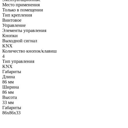
Место применения
Только в помещении
Тип крепления
Винтовое
Управление
Элементы управления
Кнопки
Выходной сигнал
KNX
Количество кнопок/клавиш
4
Тип управления
KNX
Габариты
Длина
86 мм
Ширина
86 мм
Высота
33 мм
Габариты
86х86х33
LDT