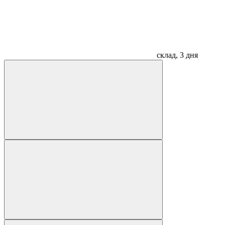
склад, 3 дня