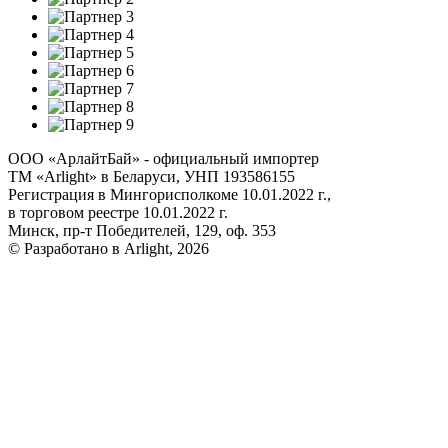
ООО «АрлайтБай» - официальный импортер
ТМ «Arlight» в Беларуси, УНП 193586155
Регистрация в Мингорисполкоме 10.01.2022 г.,
в торговом реестре 10.01.2022 г.
Минск, пр-т Победителей, 129, оф. 353
© Разработано в Arlight, 2026