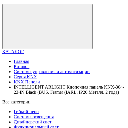
КАТАЛОГ
Главная
Каталог
Системы управления и автоматизации
Серия KNX
KNX Панели
INTELLIGENT ARLIGHT Кнопочная панель KNX-304-
23-IN Black (BUS, Frame) (IARL, IP20 Металл, 2 года)
Все категории
Гибкий неон
Системы освещения
Дизайнерский свет
Функциональный свет