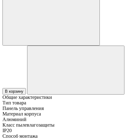
В корзину
Общие характеристики
Тип товара
Панель управления
Материал корпуса
Алюминий
Класс пылевлагозащиты
IP20
Способ монтажа