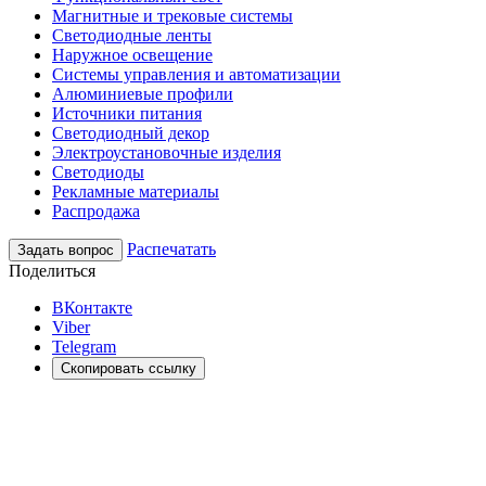
Магнитные и трековые системы
Светодиодные ленты
Наружное освещение
Системы управления и автоматизации
Алюминиевые профили
Источники питания
Светодиодный декор
Электроустановочные изделия
Светодиоды
Рекламные материалы
Распродажа
Распечатать
Задать вопрос
Поделиться
ВКонтакте
Viber
Telegram
Скопировать ссылку