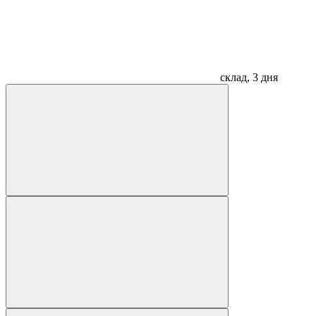
склад, 3 дня