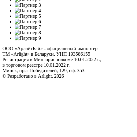
ООО «АрлайтБай» - официальный импортер
ТМ «Arlight» в Беларуси, УНП 193586155
Регистрация в Мингорисполкоме 10.01.2022 г.,
в торговом реестре 10.01.2022 г.
Минск, пр-т Победителей, 129, оф. 353
© Разработано в Arlight, 2026