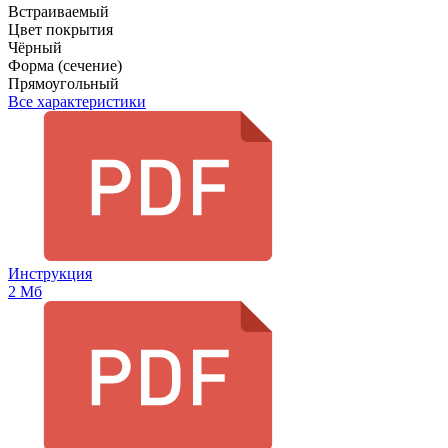
Встраиваемый
Цвет покрытия
Чёрный
Форма (сечение)
Прямоугольный
Все характеристики
Инструкция
2 Мб