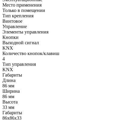
Место применения
Только в помещении
Тип крепления
Винтовое
Управление
Элементы управления
Кнопки
Выходной сигнал
KNX
Количество кнопок/клавиш
4
Тип управления
KNX
Габариты
Длина
86 мм
Ширина
86 мм
Высота
33 мм
Габариты
86х86х33
LDT