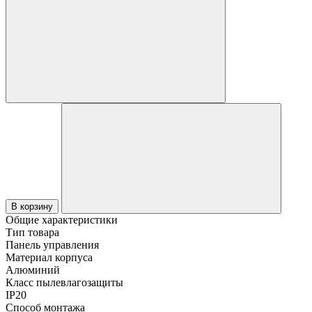
В корзину
Общие характеристики
Тип товара
Панель управления
Материал корпуса
Алюминий
Класс пылевлагозащиты
IP20
Способ монтажа