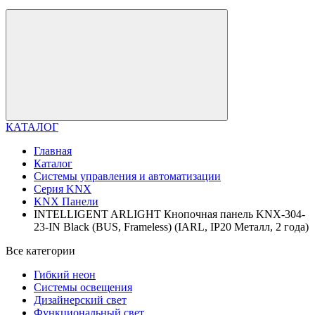
КАТАЛОГ
Главная
Каталог
Системы управления и автоматизации
Серия KNX
KNX Панели
INTELLIGENT ARLIGHT Кнопочная панель KNX-304-
23-IN Black (BUS, Frameless) (IARL, IP20 Металл, 2 года)
Все категории
Гибкий неон
Системы освещения
Дизайнерский свет
Функциональный свет