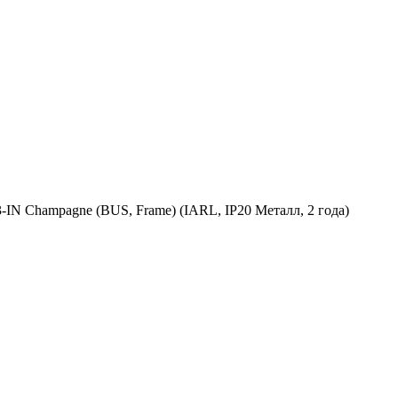
 Champagne (BUS, Frame) (IARL, IP20 Металл, 2 года)