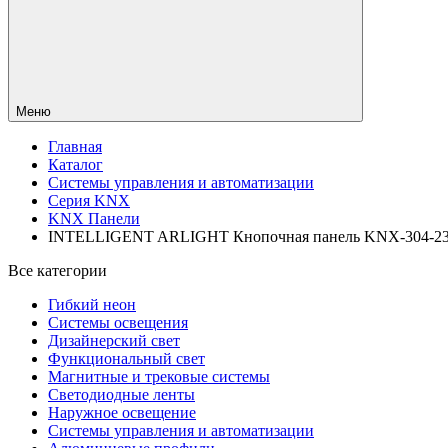
Меню
Главная
Каталог
Системы управления и автоматизации
Серия KNX
KNX Панели
INTELLIGENT ARLIGHT Кнопочная панель KNX-304-23-IN
Все категории
Гибкий неон
Системы освещения
Дизайнерский свет
Функциональный свет
Магнитные и трековые системы
Светодиодные ленты
Наружное освещение
Системы управления и автоматизации