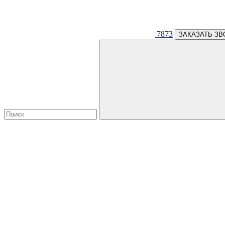
7873
ЗАКАЗАТЬ ЗВ