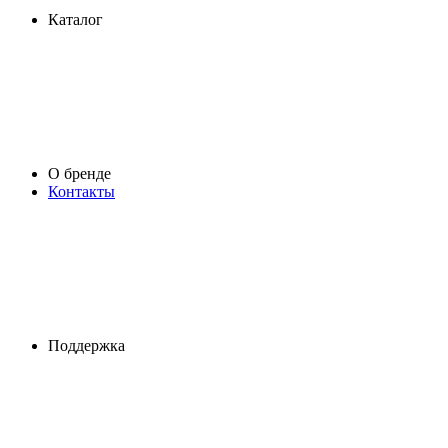
Каталог
О бренде
Контакты
Поддержка