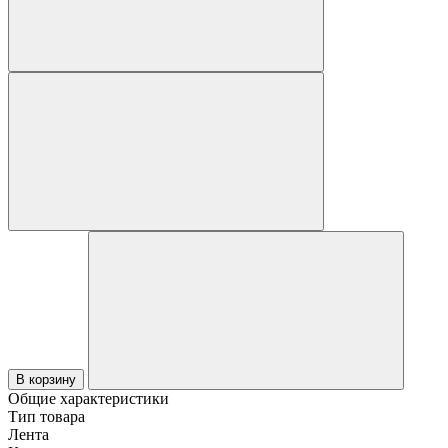
В корзину
Общие характеристики
Тип товара
Лента