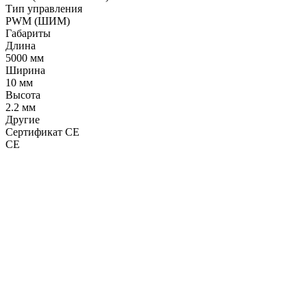
Тип управления
PWM (ШИМ)
Габариты
Длина
5000 мм
Ширина
10 мм
Высота
2.2 мм
Другие
Сертификат CE
CE
LDT