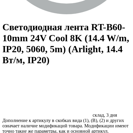
Светодиодная лента RT-B60-
10mm 24V Cool 8K (14.4 W/m,
IP20, 5060, 5m) (Arlight, 14.4
Вт/м, IP20)
склад, 3 дня
Дополнение к артикулу в скобках вида (1), (B), (2) и других
означает наличие модификаций товара. Модификации имеют
точно такие же параметры, как и основной артикул.