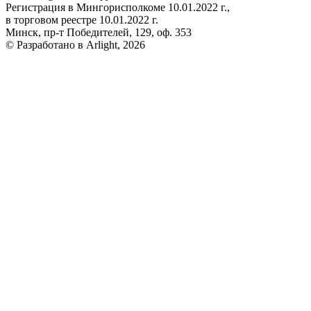
Регистрация в Мингорисполкоме 10.01.2022 г.,
в торговом реестре 10.01.2022 г.
Минск, пр-т Победителей, 129, оф. 353
© Разработано в Arlight, 2026