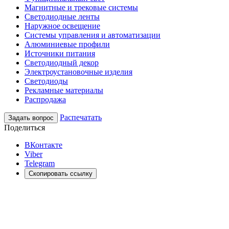
Магнитные и трековые системы
Светодиодные ленты
Наружное освещение
Системы управления и автоматизации
Алюминиевые профили
Источники питания
Светодиодный декор
Электроустановочные изделия
Светодиоды
Рекламные материалы
Распродажа
Распечатать
Задать вопрос
Поделиться
ВКонтакте
Viber
Telegram
Скопировать ссылку