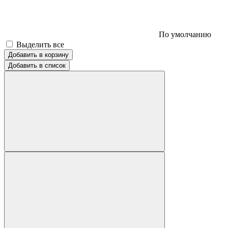
По умолчанию
Выделить все
Добавить в корзину
Добавить в список