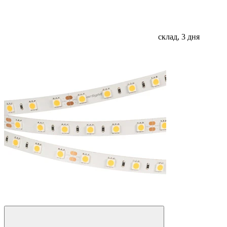
склад, 3 дня