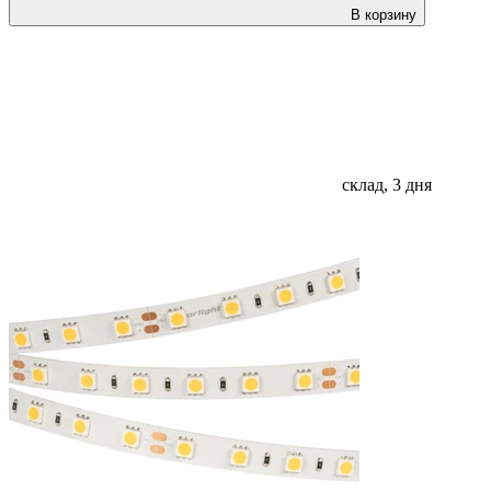
В корзину
склад, 3 дня