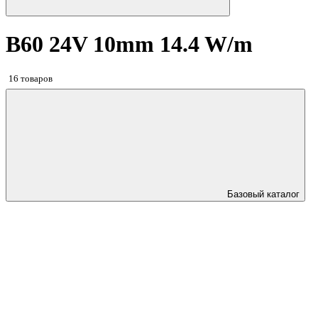
B60 24V 10mm 14.4 W/m
16 товаров
Базовый каталог