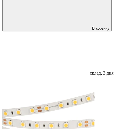
В корзину
склад, 3 дня