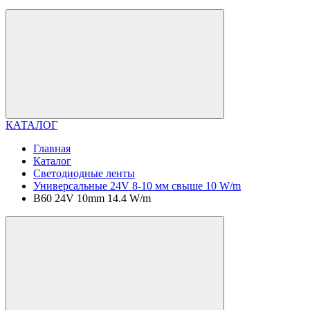
КАТАЛОГ
Главная
Каталог
Светодиодные ленты
Универсальные 24V 8-10 мм свыше 10 W/m
B60 24V 10mm 14.4 W/m