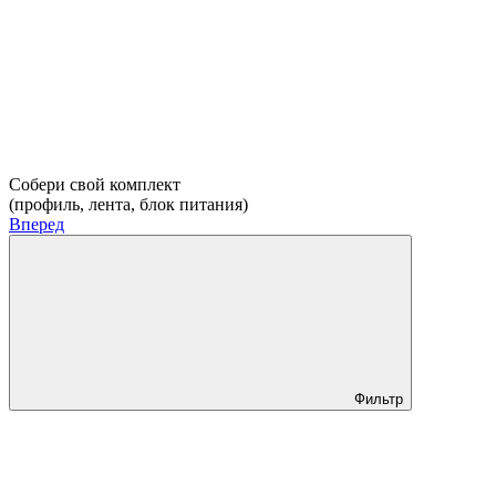
Собери свой комплект
(профиль, лента, блок питания)
Вперед
Фильтр