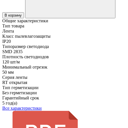
В корзину
Общие характеристики
Тип товара
Лента
Класс пылевлагозащиты
IP20
Типоразмер светодиода
SMD 2835
Плотность светодиодов
120 шт/м
Минимальный отрезок
50 мм
Серия ленты
RT открытая
Тип герметизации
Без герметизации
Гарантийный срок
5 год(а)
Все характеристики