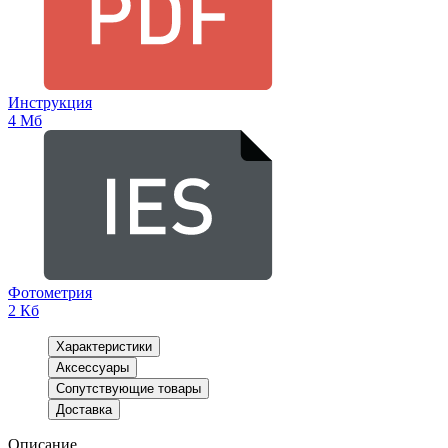
Инструкция
4 Мб
Фотометрия
2 Кб
Характеристики
Аксессуары
Сопутствующие товары
Доставка
Описание