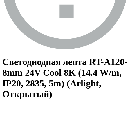
Светодиодная лента RT-A120-
8mm 24V Cool 8K (14.4 W/m,
IP20, 2835, 5m) (Arlight,
Открытый)