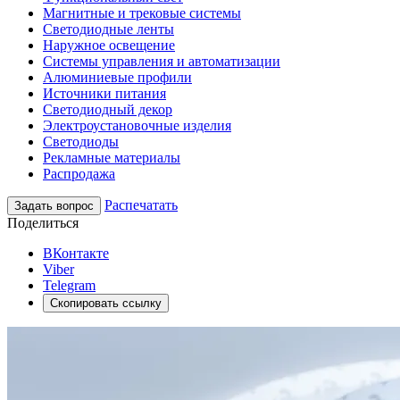
Магнитные и трековые системы
Светодиодные ленты
Наружное освещение
Системы управления и автоматизации
Алюминиевые профили
Источники питания
Светодиодный декор
Электроустановочные изделия
Светодиоды
Рекламные материалы
Распродажа
Распечатать
Задать вопрос
Поделиться
ВКонтакте
Viber
Telegram
Скопировать ссылку