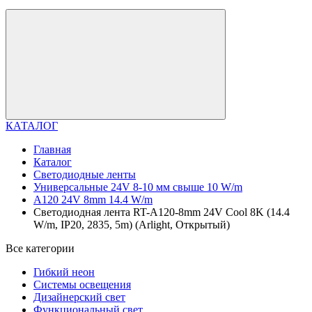
КАТАЛОГ
Главная
Каталог
Светодиодные ленты
Универсальные 24V 8-10 мм свыше 10 W/m
A120 24V 8mm 14.4 W/m
Светодиодная лента RT-A120-8mm 24V Cool 8K (14.4
W/m, IP20, 2835, 5m) (Arlight, Открытый)
Все категории
Гибкий неон
Системы освещения
Дизайнерский свет
Функциональный свет