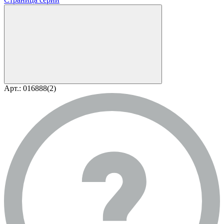
Арт.: 016888(2)