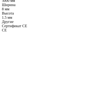
5000 мм
Ширина
8 мм
Высота
1.5 мм
Другие
Сертификат CE
CE
LDT