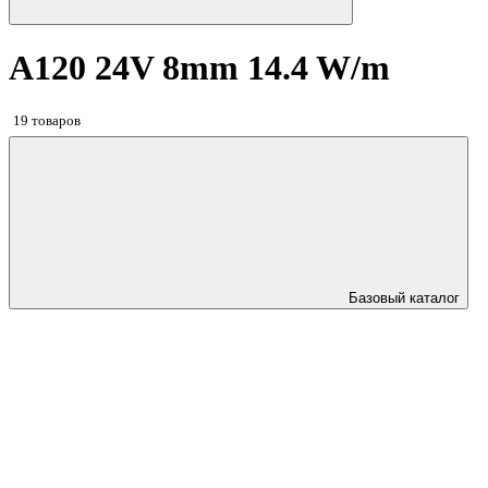
A120 24V 8mm 14.4 W/m
19 товаров
Базовый каталог