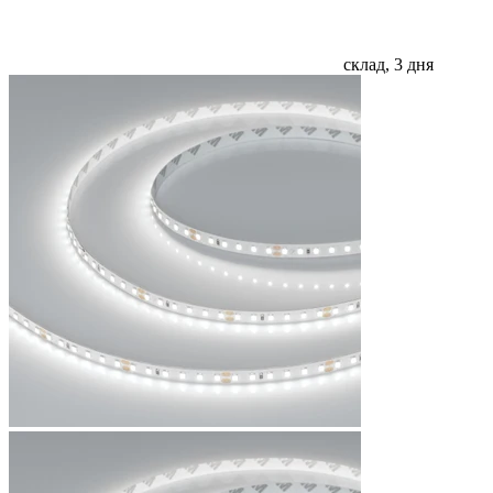
склад, 3 дня