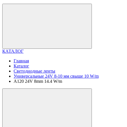
КАТАЛОГ
Главная
Каталог
Светодиодные ленты
Универсальные 24V 8-10 мм свыше 10 W/m
A120 24V 8mm 14.4 W/m