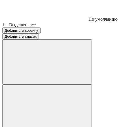
По умолчанию
Выделить все
Добавить в корзину
Добавить в список