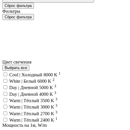
Сброс фильтра
Фильтры
Сброс фильтра
Цвет свечения
Выбрать все
1
Cool | Холодный 8000 K
2
White | Белый 6000 K
3
Day | Дневной 5000 K
3
Day | Дневной 4000 K
3
Warm | Тёплый 3500 K
3
Warm | Тёплый 3000 K
3
Warm | Тёплый 2700 K
1
Warm | Тёплый 2400 K
Мощность на 1м, W/m