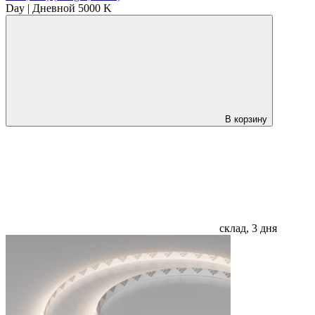
Day | Дневной 5000 K
В корзину
склад, 3 дня