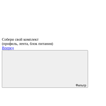
Собери свой комплект
(профиль, лента, блок питания)
Вперед
Фильтр