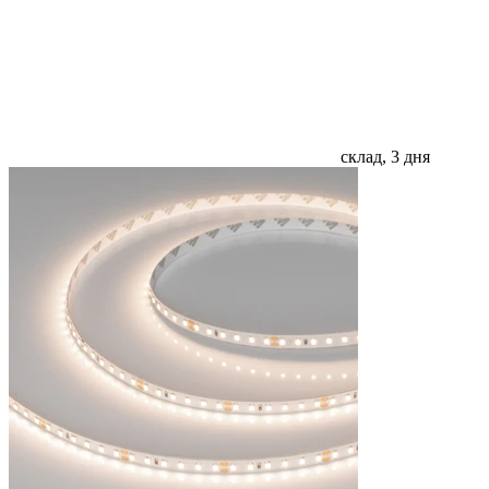
склад, 3 дня